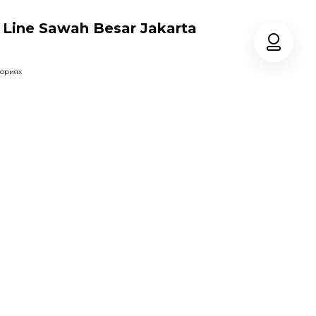
Line Sawah Besar Jakarta
гориях