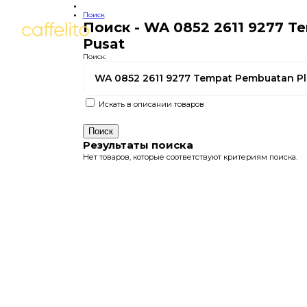
Поиск
Поиск - WA 0852 2611 9277 T
Pusat
Поиск:
Искать в описании товаров
Результаты поиска
Нет товаров, которые соответствуют критериям поиска.