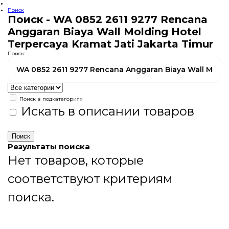
Поиск
Поиск - WA 0852 2611 9277 Rencana
Anggaran Biaya Wall Molding Hotel
Terpercaya Kramat Jati Jakarta Timur
Поиск:
Поиск в подкатегориях
Искать в описании товаров
Результаты поиска
Нет товаров, которые
соответствуют критериям
поиска.